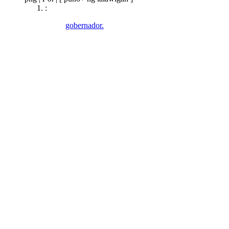
:
gobernador.