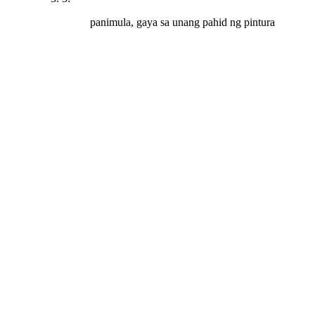
panimula, gaya sa unang pahid ng pintura