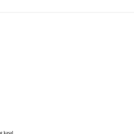
g kasal