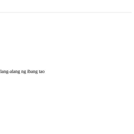
lang-alang ng ibang tao