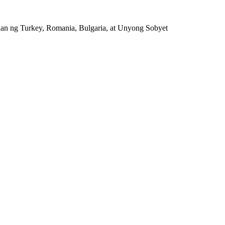
ahan ng Turkey, Romania, Bulgaria, at Unyong Sobyet