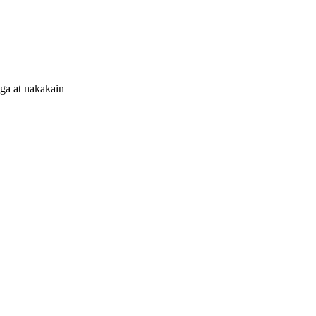
nga at nakakain